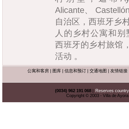
Alicante、 Castell
自治区，西班牙乡村
人的乡村公寓和别
西班牙的乡村旅馆
活动 。
公寓和客房 | 图库 | 信息和预订 | 交通地图 | 友情链
(0034) 962 191 068
|
Reserves countr
Copyright © 2003 - Villa de Ayora 