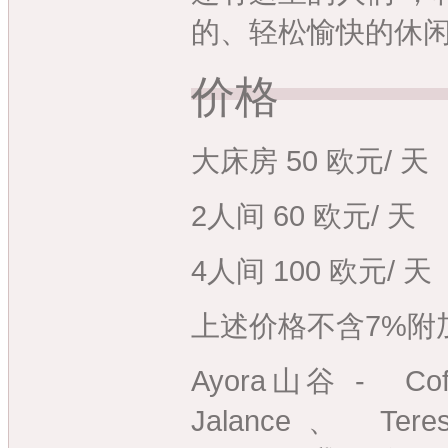
的、轻松愉快的休闲
价格
大床房 50 欧元/ 天
2人间 60 欧元/ 天
4人间 100 欧元/ 天
上述价格不含7%附
Ayora山谷 - Cofr
Jalance、 Teres